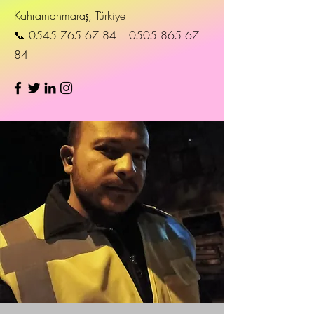
Kahramanmaraş, Türkiye
📞 0545 765 67 84 – 0505 865 67
84