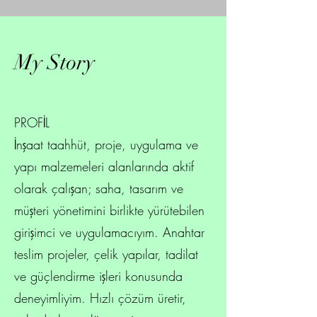
My Story
PROFİL
İnşaat taahhüt, proje, uygulama ve
yapı malzemeleri alanlarında aktif
olarak çalışan; saha, tasarım ve
müşteri yönetimini birlikte yürütebilen
girişimci ve uygulamacıyım. Anahtar
teslim projeler, çelik yapılar, tadilat
ve güçlendirme işleri konusunda
deneyimliyim. Hızlı çözüm üretir,